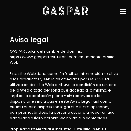
Aviso legal
GASPAR titular del nombre de dominio
https://www.gasparrestaurant.com en adelante el sitio
Web.
Este sitio Web tiene como fin facilitar información relativa
a los productos y servicios ofrecidos por GASPAR. La
utilización del sitio Web atribuye la condición de usuario
de la Web a toda persona que acceda a la misma, e
implica la aceptación plena y sin reservas de las
disposiciones incluidas en este Aviso Legal, así como
cualquier otra disposición legal que fuera aplicable,
comprometiéndose la persona usuaria a hacer un uso
adecuado y lícito del sitio Web y de sus contenidos.
Propiedad intelectual e industrial. Este sitio Web su