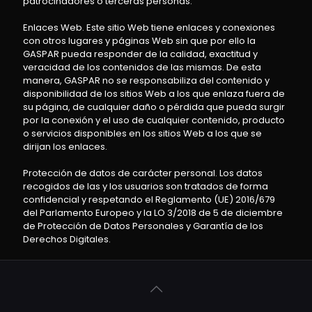
patrocinadores o terceras personas.
Enlaces Web. Este sitio Web tiene enlaces y conexiones
con otros lugares y páginas Web sin que por ello la
GASPAR pueda responder de la calidad, exactitud y
veracidad de los contenidos de las mismas. De esta
manera, GASPAR no se responsabiliza del contenido y
disponibilidad de los sitios Web a los que enlaza fuera de
su página, de cualquier daño o pérdida que pueda surgir
por la conexión y el uso de cualquier contenido, producto
o servicios disponibles en los sitios Web a los que se
dirijan los enlaces.
Protección de datos de carácter personal. Los datos
recogidos de las y los usuarios son tratados de forma
confidencial y respetando el Reglamento (UE) 2016/679
del Parlamento Europeo y la LO 3/2018 de 5 de diciembre
de Protección de Datos Personales y Garantía de los
Derechos Digitales.